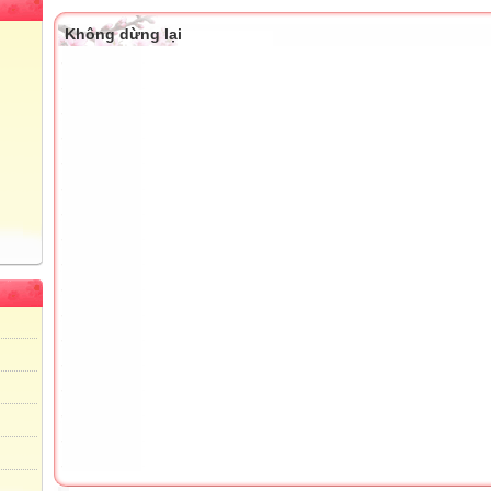
Không dừng lại