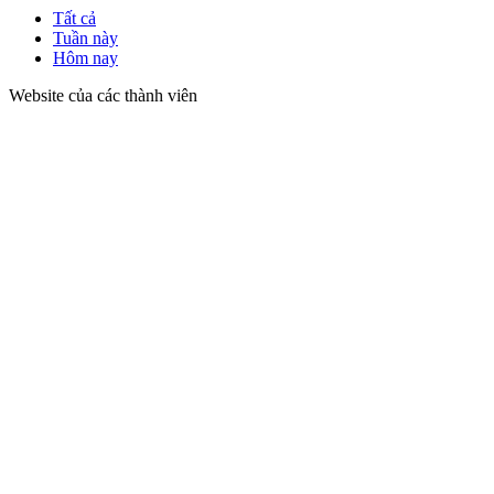
Tất cả
Tuần này
Hôm nay
Website của các thành viên