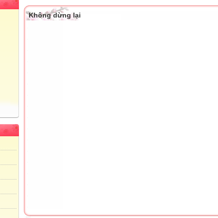
Không dừng lại